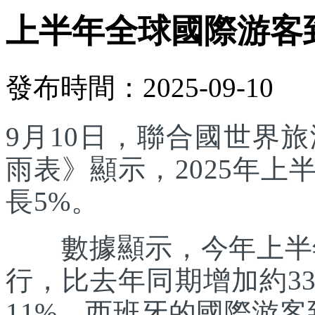
上半年全球國際游客
發布時間：2025-09-10
9月10日，聯合國世界
雨表》顯示，2025年
長5%。
數據顯示，今年上半年
行，比去年同期增加約3
11%。西班牙的國際游