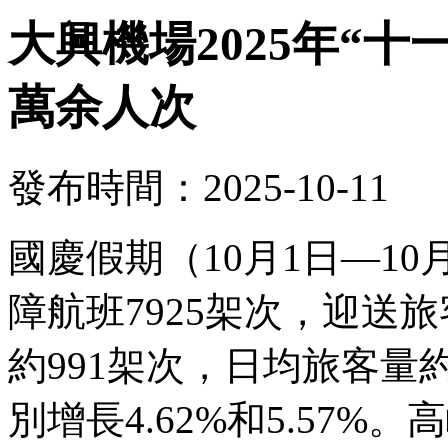
大興機場2025年“十
萬余人次
發布時間：2025-10-11
國慶假期（10月1日—1
障航班7925架次，迎送旅
約991架次，日均旅客量約
別增長4.62%和5.57%