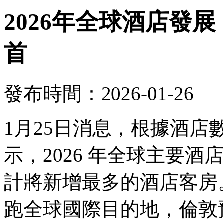
2026年全球酒店發
首
發布時間：2026-01-26
1月25日消息，根據酒
示，2026 年全球主要
計將新增最多的酒店客房。
跑全球國際目的地，倫敦預