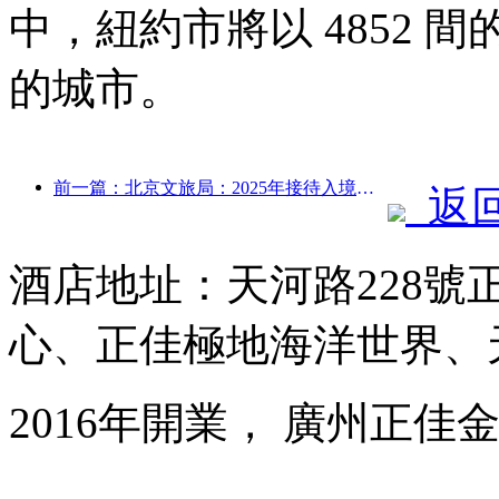
中，紐約市將以 4852
的城市。
前一篇：北京文旅局：2025年接待入境游客548萬人次，同比增長39%
返
酒店地址：天河路228號
心、正佳極地海洋世界、
2016年開業， 廣州正