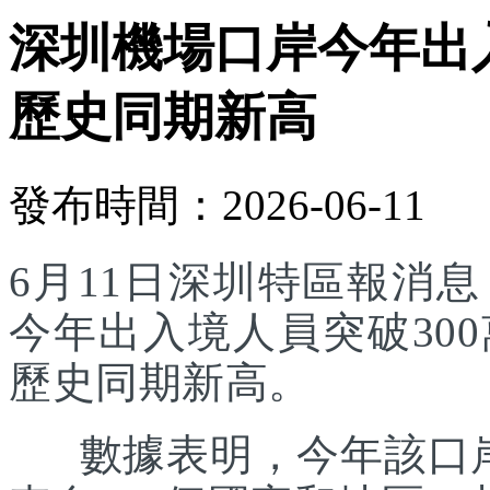
深圳機場口岸今年出入
歷史同期新高
發布時間：2026-06-11
6月11日深圳特區報消
今年出入境人員突破30
歷史同期新高。
數據表明，今年該口岸入