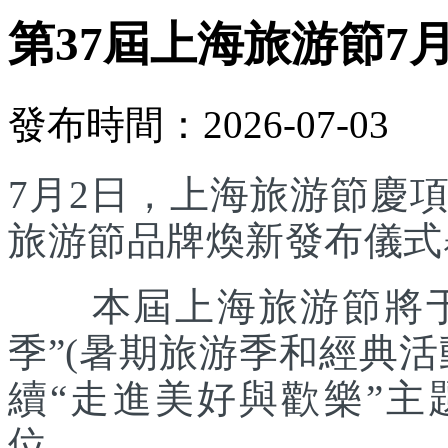
第37屆上海旅游節7
發布時間：2026-07-03
7月2日，上海旅游節慶
旅游節品牌煥新發布儀式
本屆上海旅游節將于7
季”(暑期旅游季和經典
續“走進美好與歡樂”主
位。