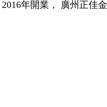
2016年開業， 廣州正