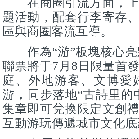
在商圈引流方面，上海
題活動，配套行李寄存
區與商圈客流互導。
作為“游”板塊核心亮點
聯票將于7月8日限量首
庭、外地游客、文博愛
游，同步落地“古詩里的
集章即可兌換限定文創
互動游玩傳遞城市文化底