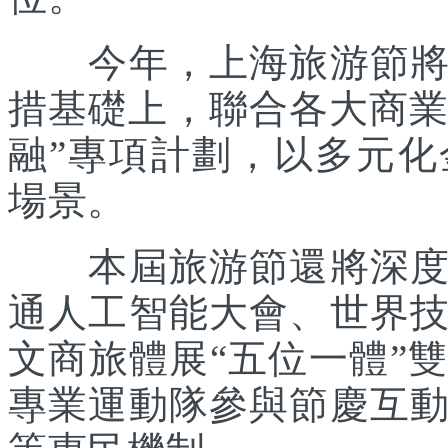
今年，上海旅游節將在
措基礎上，聯合各大商業
融”專項計劃，以多元
場景。
本屆旅游節還將深度踐
通人工智能大會、世界
文商旅體展“五位一體”
專業運動隊參與節慶互