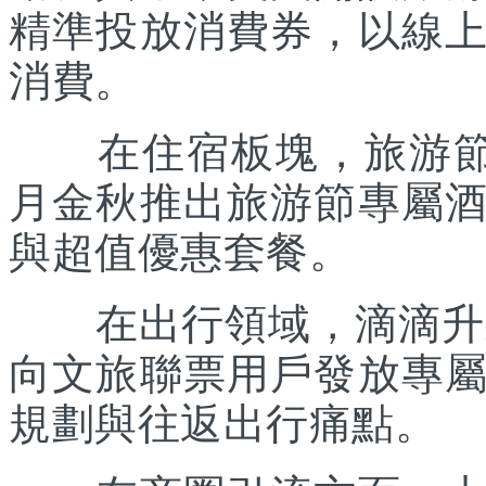
精準投放消費券，以線
消費。
在住宿板塊，旅游節聯
月金秋推出旅游節專屬
與超值優惠套餐。
在出行領域，滴滴升級“
向文旅聯票用戶發放專
規劃與往返出行痛點。