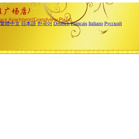
繁體中文
日本語
한국어
Deutsch
Français
Italiano
Русский