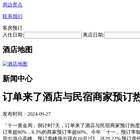
周边景点
联系我们
客房预订
入住日期:
离店日期:
酒店地图
新闻中心
订单来了酒店与民宿商家预订热度
发布时间：2024-09-27
「十一黄金周」倒计时7天，订单来了酒店与民宿商家预订热度持平
订率超80%，8.3%的商家预订率超60%。今年「十一」预订率
是出游小高峰，预订率峰值出现在10月2日，达29.22%;预订房价峰