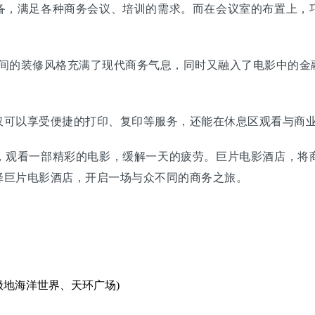
，满足各种商务会议、培训的需求。而在会议室的布置上，巧
。
房间的装修风格充满了现代商务气息，同时又融入了电影中的金
可以享受便捷的打印、复印等服务，还能在休息区观看与商业
观看一部精彩的电影，缓解一天的疲劳。巨片电影酒店，将商
择巨片电影酒店，开启一场与众不同的商务之旅。
极地海洋世界、天环广场)