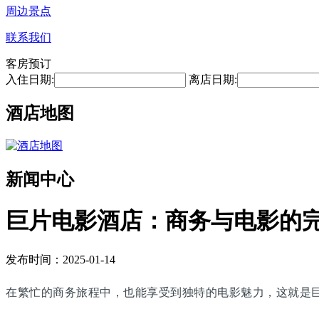
周边景点
联系我们
客房预订
入住日期:
离店日期:
酒店地图
新闻中心
巨片电影酒店：商务与电影的
发布时间：2025-01-14
在繁忙的商务旅程中，也能享受到独特的电影魅力，这就是