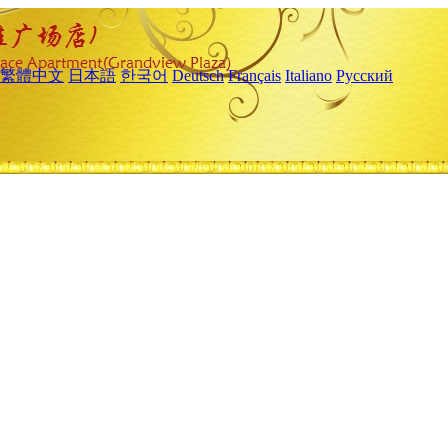
繁體中文
日本語
한국어
Deutsch
Français
Italiano
Русский