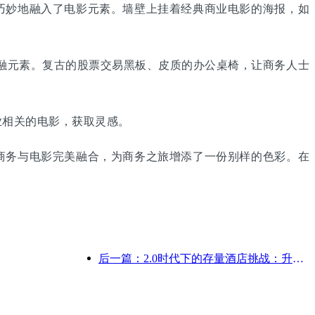
妙地融入了电影元素。墙壁上挂着经典商业电影的海报，如
融元素。复古的股票交易黑板、皮质的办公桌椅，让商务人士
相关的电影，获取灵感。
务与电影完美融合，为商务之旅增添了一份别样的色彩。在
后一篇：2.0时代下的存量酒店挑战：升级为核心，才是价值真革新