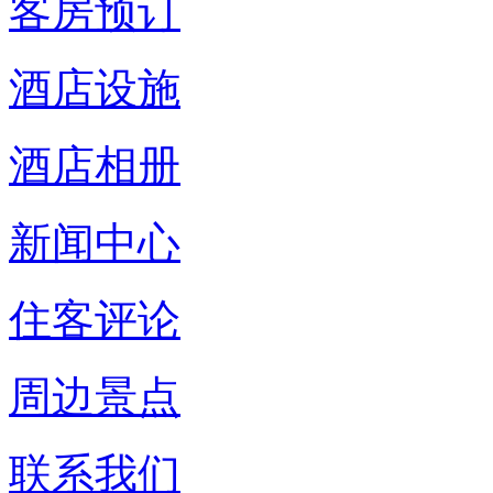
客房预订
酒店设施
酒店相册
新闻中心
住客评论
周边景点
联系我们