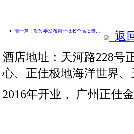
前一篇：发改委发布第一批49个高质量户外运动目的地名单
返
酒店地址：天河路228号
心、正佳极地海洋世界、
2016年开业， 广州正