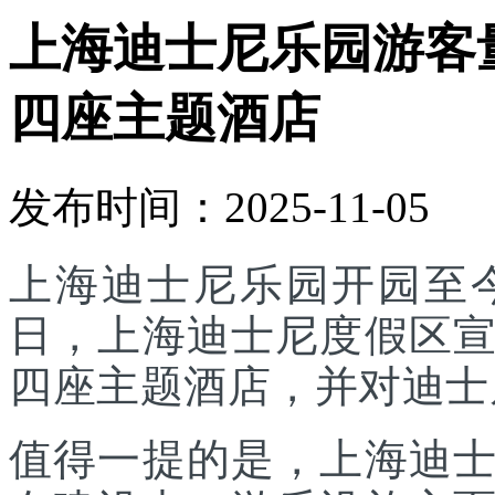
上海迪士尼乐园游客
四座主题酒店
发布时间：2025-11-05
上海迪士尼乐园开园至今
日，上海迪士尼度假区
四座主题酒店，并对迪士
值得一提的是，上海迪