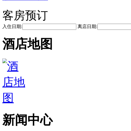
客房预订
入住日期:
离店日期:
酒店地图
新闻中心