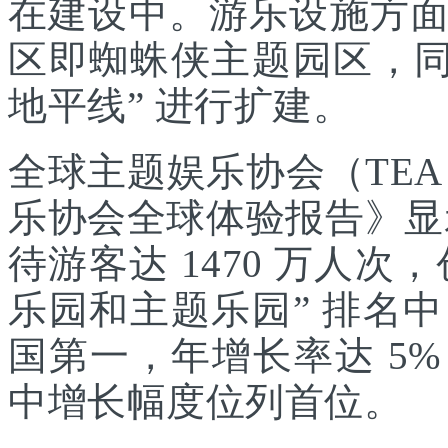
在建设中。游乐设施方
区即蜘蛛侠主题园区，同
地平线” 进行扩建。
全球主题娱乐协会（TEA
乐协会全球体验报告》显示
待游客达 1470 万人次，
乐园和主题乐园” 排名
国第一，年增长率达 5
中增长幅度位列首位。