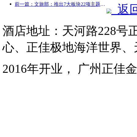
前一篇：文旅部：推出7大板块22项主题活动
返
酒店地址：天河路228号
心、正佳极地海洋世界、
2016年开业， 广州正