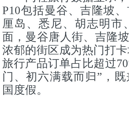
P10包括曼谷、吉隆坡
厘岛、悉尼、胡志明市
面，曼谷唐人街、吉隆
浓郁的街区成为热门打卡
旅行产品订单占比超过7
门、初六满载而归”，
国度假。