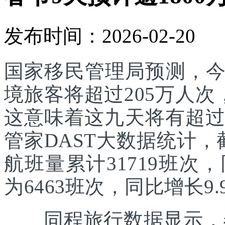
发布时间：2026-02-20
国家移民管理局预测，
境旅客将超过205万人次
这意味着这九天将有超过
管家DAST大数据统计，
航班量累计31719班次
为6463班次，同比增长9.
同程旅行数据显示，春