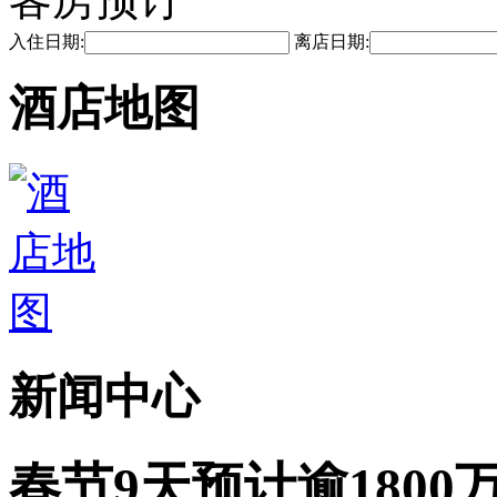
入住日期:
离店日期:
酒店地图
新闻中心
春节9天预计逾1800