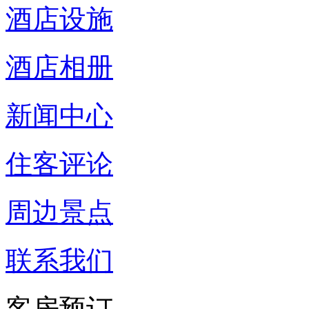
酒店设施
酒店相册
新闻中心
住客评论
周边景点
联系我们
客房预订