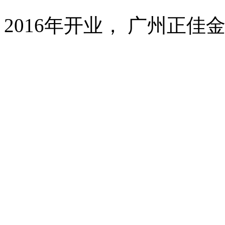
2016年开业， 广州正