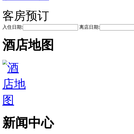
客房预订
入住日期:
离店日期:
酒店地图
新闻中心