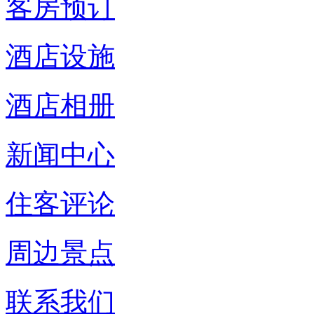
客房预订
酒店设施
酒店相册
新闻中心
住客评论
周边景点
联系我们