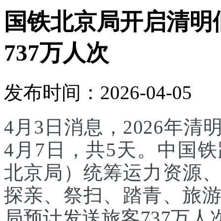
国铁北京局开启清明
737万人次
发布时间：2026-04-05
4月3日消息，2026年
4月7日，共5天。中国
北京局）统筹运力资源
探亲、祭扫、踏青、旅
局预计发送旅客737万人次