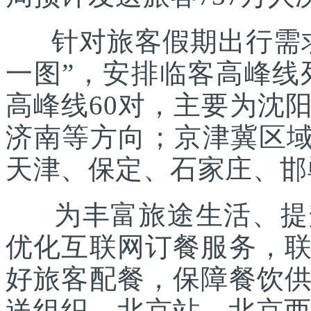
针对旅客假期出行需求
一图”，安排临客高峰线列
高峰线60对，主要为沈
济南等方向；京津冀区域
天津、保定、石家庄、邯
为丰富旅途生活、提升
优化互联网订餐服务，
好旅客配餐，保障餐饮
送组织。北京站、北京西