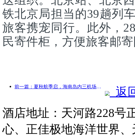
铁北京局担当的39趟列
旅客携宠同行。此外，2
民寄件柜，方便旅客邮寄
前一篇：夏秋航季启，海南岛内三机场新增41个通航点
返
酒店地址：天河路228号
心、正佳极地海洋世界、