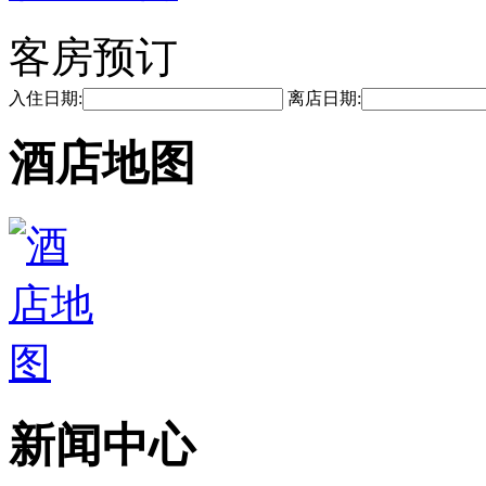
客房预订
入住日期:
离店日期:
酒店地图
新闻中心