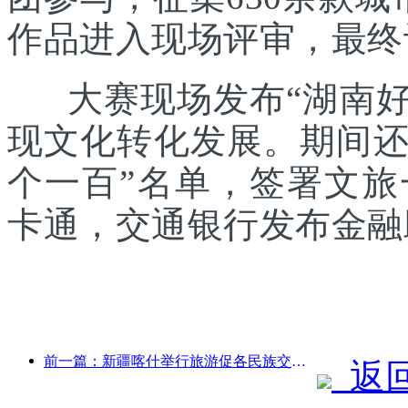
作品进入现场评审，最终
大赛现场发布“湖南好礼
现文化转化发展。期间还发
个一百”名单，签署文
卡通，交通银行发布金融
前一篇：新疆喀什举行旅游促各民族交流推广活动
返