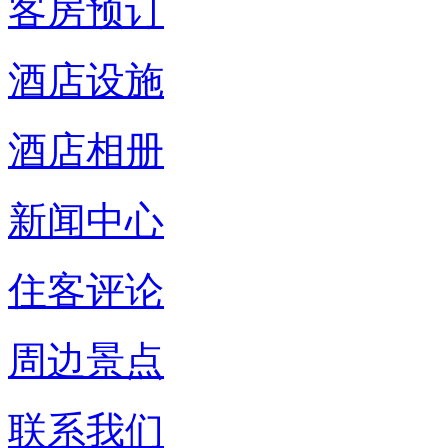
客房预订
酒店设施
酒店相册
新闻中心
住客评论
周边景点
联系我们