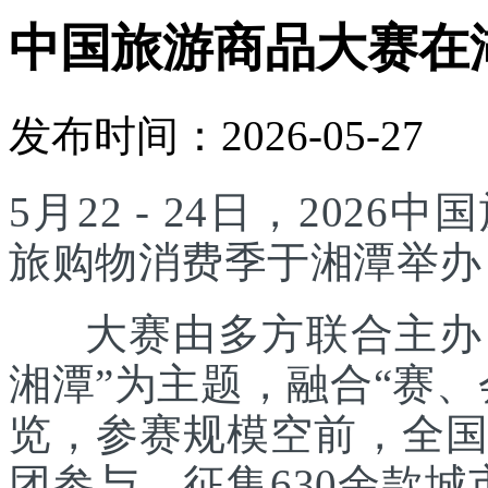
中国旅游商品大赛在
发布时间：2026-05-27
5月22 - 24日，20
旅购物消费季于湘潭举办
大赛由多方联合主办，
湘潭”为主题，融合“赛
览，参赛规模空前，全国
团参与，征集630余款城