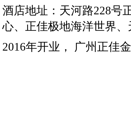
酒店地址：天河路228号
心、正佳极地海洋世界、
2016年开业， 广州正