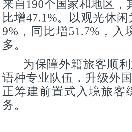
来自190个国家和地区，
比增47.1%。以观光休
9%，同比增51.7%
多。
为保障外籍旅客顺利通
语种专业队伍，升级外
正筹建前置式入境旅客
务。