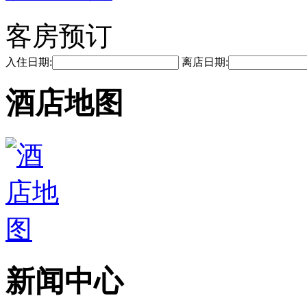
客房预订
入住日期:
离店日期:
酒店地图
新闻中心