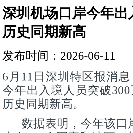
深圳机场口岸今年出入
历史同期新高
发布时间：2026-06-11
6月11日深圳特区报消
今年出入境人员突破30
历史同期新高。
数据表明，今年该口岸入