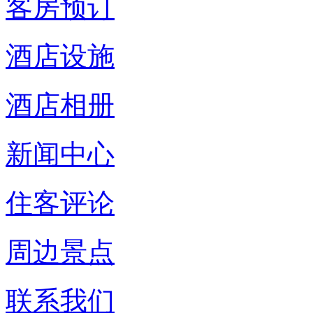
客房预订
酒店设施
酒店相册
新闻中心
住客评论
周边景点
联系我们