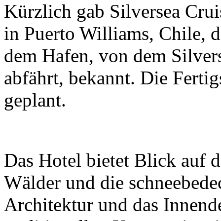
Kürzlich gab Silversea Cru
in Puerto Williams, Chile, 
dem Hafen, von dem Silvers
abfährt, bekannt. Die Fertig
geplant.
Das Hotel bietet Blick auf 
Wälder und die schneebedec
Architektur und das Innend