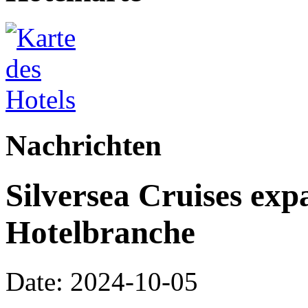
Nachrichten
Silversea Cruises expa
Hotelbranche
Date: 2024-10-05