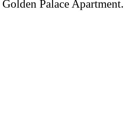
Golden Palace Apartment.