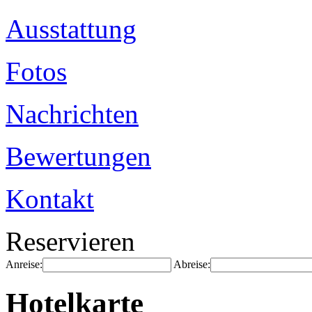
Ausstattung
Fotos
Nachrichten
Bewertungen
Kontakt
Reservieren
Anreise:
Abreise:
Hotelkarte