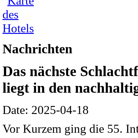
Nachrichten
Das nächste Schlacht
liegt in den nachhal
Date: 2025-04-18
Vor Kurzem ging die 55. In