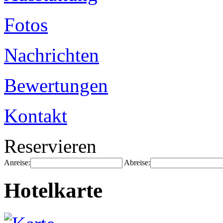
Fotos
Nachrichten
Bewertungen
Kontakt
Reservieren
Anreise:
Abreise:
Hotelkarte