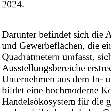
2024.
Darunter befindet sich die
und Gewerbeflächen, die ei
Quadratmetern umfasst, sic
Ausstellungsbereiche erstr
Unternehmen aus dem In- u
bildet eine hochmoderne K
Handelsökosystem für die 