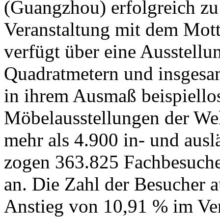
(Guangzhou) erfolgreich zu
Veranstaltung mit dem Mot
verfügt über eine Ausstell
Quadratmetern und insgesamt
in ihrem Ausmaß beispiello
Möbelausstellungen der We
mehr als 4.900 in- und auslä
zogen 363.825 Fachbesuche
an. Die Zahl der Besucher a
Anstieg von 10,91 % im Ve