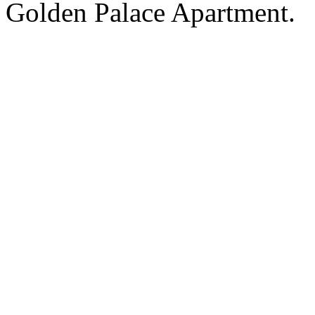
Golden Palace Apartment.