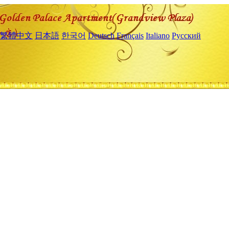
繁體中文
日本語
한국어
Deutsch
Français
Italiano
Русский