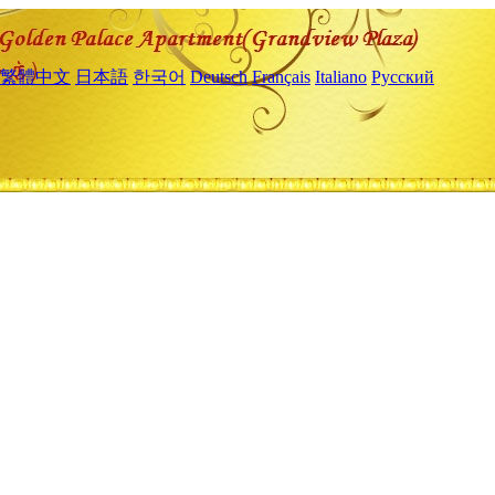
繁體中文
日本語
한국어
Deutsch
Français
Italiano
Русский