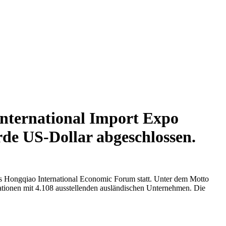
International Import Expo
rde US-Dollar abgeschlossen.
s Hongqiao International Economic Forum statt. Unter dem Motto
tionen mit 4.108 ausstellenden ausländischen Unternehmen. Die