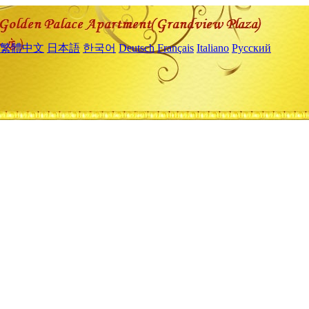
繁體中文
日本語
한국어
Deutsch
Français
Italiano
Русский