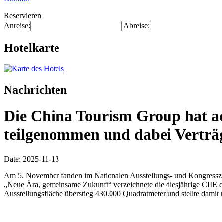
Reservieren
Anreise:
Abreise:
Hotelkarte
Nachrichten
Die China Tourism Group hat ac
teilgenommen und dabei Verträg
Date: 2025-11-13
Am 5. November fanden im Nationalen Ausstellungs- und Kongresszen
„Neue Ära, gemeinsame Zukunft“ verzeichnete die diesjährige CIIE 
Ausstellungsfläche überstieg 430.000 Quadratmeter und stellte damit