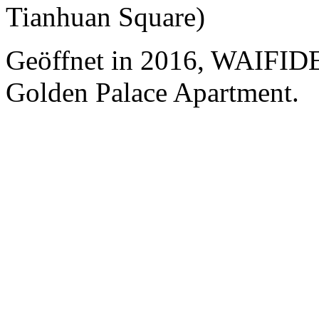
Tianhuan Square)
Geöffnet in 2016, WAIFI
Golden Palace Apartment.