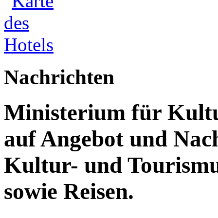
Nachrichten
Ministerium für Kult
auf Angebot und Nach
Kultur- und Tourism
sowie Reisen.