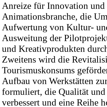
Anreize für Innovation und
Animationsbranche, die Ums
Aufwertung von Kultur- un
Ausweitung der Pilotprojek
und Kreativprodukten durch
Zweitens wird die Revitalis
Tourismuskonsums gefördert,
Aufbau von Werkstätten zu
formuliert, die Qualität und
verbessert und eine Reihe 