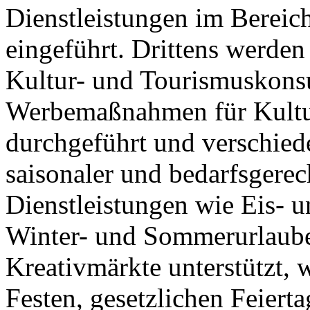
Dienstleistungen im Bereic
eingeführt. Drittens werden
Kultur- und Tourismuskonsu
Werbemaßnahmen für Kultur
durchgeführt und verschied
saisonaler und bedarfsgere
Dienstleistungen wie Eis- 
Winter- und Sommerurlaube
Kreativmärkte unterstützt, 
Festen, gesetzlichen Feierta