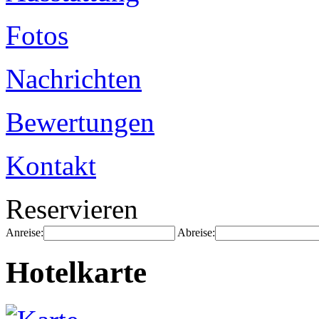
Fotos
Nachrichten
Bewertungen
Kontakt
Reservieren
Anreise:
Abreise:
Hotelkarte