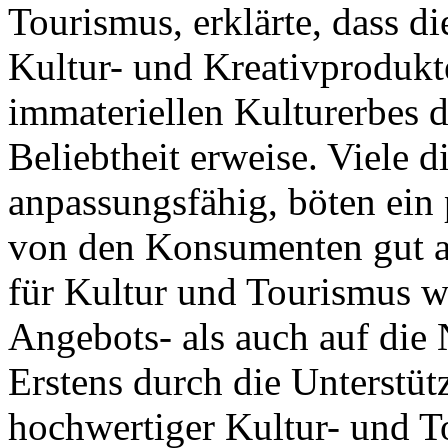
Tourismus, erklärte, dass d
Kultur- und Kreativprodukt
immateriellen Kulturerbes de
Beliebtheit erweise. Viele d
anpassungsfähig, böten ein
von den Konsumenten gut 
für Kultur und Tourismus w
Angebots- als auch auf die 
Erstens durch die Unterstüt
hochwertiger Kultur- und T