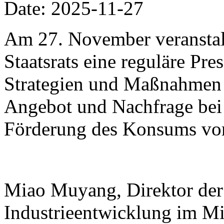
Date: 2025-11-27
Am 27. November veranstalt
Staatsrats eine reguläre Pr
Strategien und Maßnahmen
Angebot und Nachfrage bei
Förderung des Konsums vor
Miao Muyang, Direktor der 
Industrieentwicklung im Mi