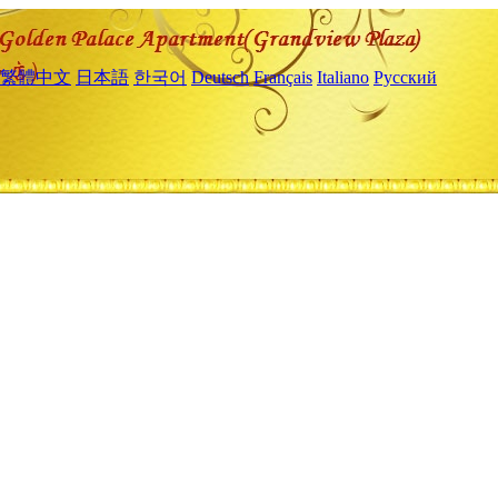
繁體中文
日本語
한국어
Deutsch
Français
Italiano
Русский