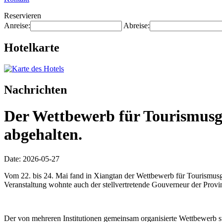
Reservieren
Anreise:
Abreise:
Hotelkarte
Nachrichten
Der Wettbewerb für Tourismusgü
abgehalten.
Date: 2026-05-27
Vom 22. bis 24. Mai fand in Xiangtan der Wettbewerb für Tourismusg
Veranstaltung wohnte auch der stellvertretende Gouverneur der Provin
Der von mehreren Institutionen gemeinsam organisierte Wettbewerb 