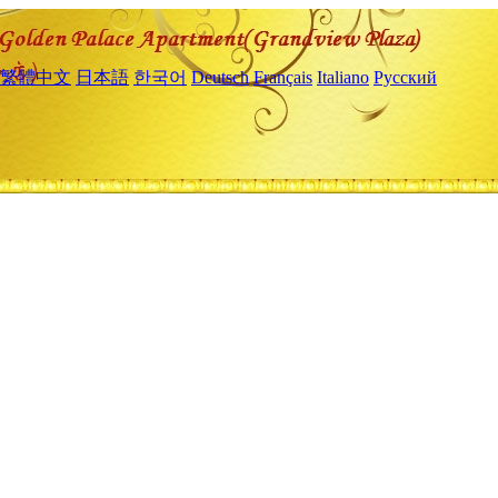
繁體中文
日本語
한국어
Deutsch
Français
Italiano
Русский