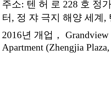
주소: 텐 허 로 228 호 정
터, 정 쟈 극지 해양 세계, 
2016년 개업， Grandview Go
Apartment (Zhengjia Plaza, 