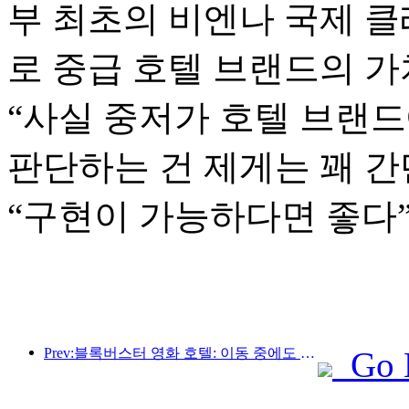
부 최초의 비엔나 국제 
로 중급 호텔 브랜드의 가
“사실 중저가 호텔 브랜
판단하는 건 제게는 꽤 간
“구현이 가능하다면 좋다
Prev:블록버스터 영화 호텔: 이동 중에도 영화의 꿈을 꾸는 공장
Go 