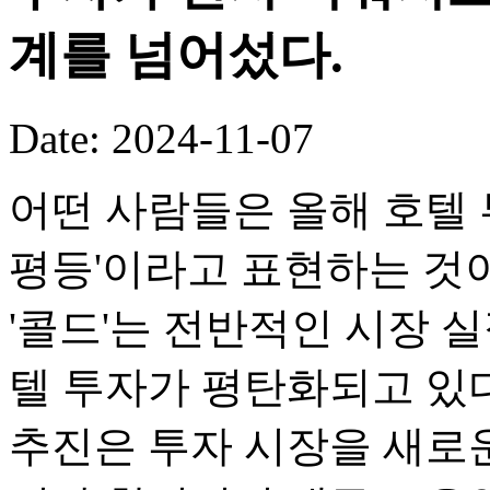
계를 넘어섰다.
Date: 2024-11-07
어떤 사람들은 올해 호텔 
평등'이라고 표현하는 것
'콜드'는 전반적인 시장 
텔 투자가 평탄화되고 있
추진은 투자 시장을 새로