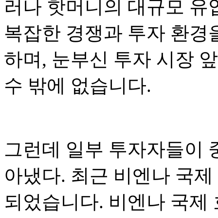
러나 핫머니의 대규모 유
복잡한 경쟁과 투자 환경
하며, 눈부신 투자 시장 
수 밖에 없습니다.
그런데 일부 투자자들이 중
아냈다. 최근 비엔나 국제
되었습니다. 비엔나 국제 