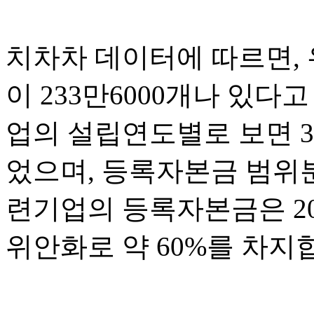
치차차 데이터에 따르면,
이 233만6000개나 있
업의 설립연도별로 보면 3
었으며, 등록자본금 범위
련기업의 등록자본금은 20
위안화로 약 60%를 차지