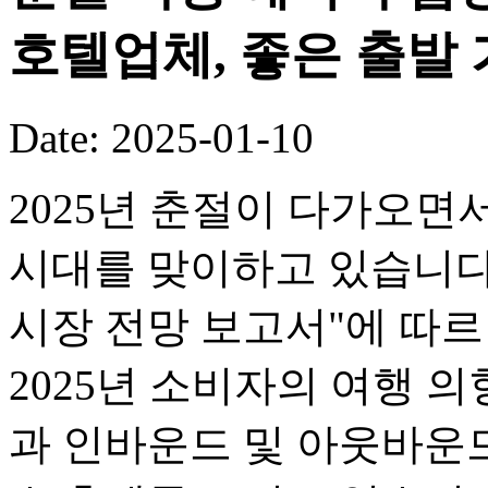
호텔업체, 좋은 출발
Date: 2025-01-10
2025년 춘절이 다가오면
시대를 맞이하고 있습니다.
시장 전망 보고서"에 따르면
2025년 소비자의 여행 의
과 인바운드 및 아웃바운드