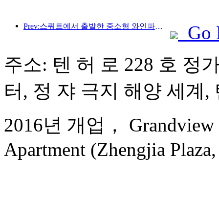
Prev:스쿼트에서 출발한 중소형 와인파이프가 에너지를 축적하는 새로운 여정을 시작합니다
Go 
주소: 텐 허 로 228 호 정
터, 정 쟈 극지 해양 세계, 
2016년 개업， Grandview Go
Apartment (Zhengjia Plaza, 