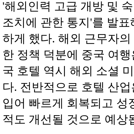
'해외인력 고급 개방 및 
조치에 관한 통지'를 발표
하게 했다. 해외 근무자의
한 정책 덕분에 중국 여행
국 호텔 역시 해외 소셜 
다. 전반적으로 호텔 산업
입어 빠르게 회복되고 성장
적도 개선될 것으로 예상