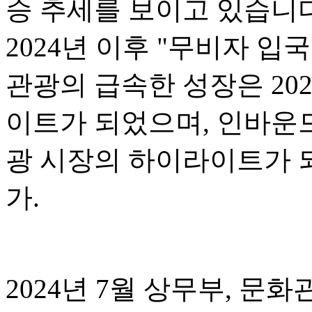
승 추세를 보이고 있습니다.
2024년 이후 "무비자 입
관광의 급속한 성장은 20
이트가 되었으며, 인바운드
광 시장의 하이라이트가 되
가.
2024년 7월 상무부, 문