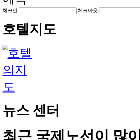
체크인:
체크아웃:
호텔지도
뉴스 센터
최근 국제노선이 많이