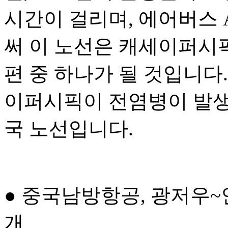
시간이 걸리며, 에어버스 A
써 이 노선은 캐세이퍼시
편 중 하나가 될 것입니다.
이퍼시픽이 전염병이 발생
국 노선입니다.
● 중국남방항공, 광저우
개