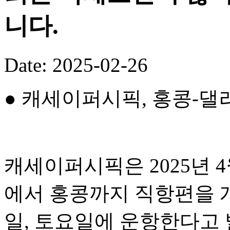
니다.
Date: 2025-02-26
● 캐세이퍼시픽, 홍콩-댈
캐세이퍼시픽은 2025년 
에서 홍콩까지 직항편을 개
일, 토요일에 운항한다고 