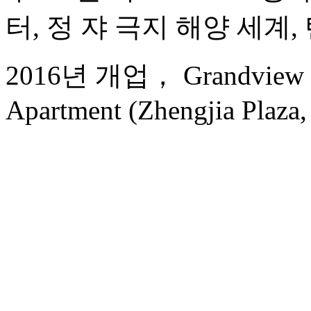
터, 정 쟈 극지 해양 세계, 
2016년 개업， Grandview Go
Apartment (Zhengjia Plaza, 