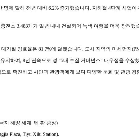
천만 명에 달해 전년 대비 6.2% 증가했습니다. 지하철 4단계 사업
충전소 3,483개가 일년 내내 건설되어 녹색 여행을 더욱 장려했
 대기질 양호율은 81.7%에 달했습니다. 도시 지역의 미세먼지(PM
 유지하여, 8년 연속으로 성 "5대 수질 거버넌스" 대우정을 수상했
속적으로 촉진하고 시민과 관광객에게 보다 다양한 문화 및 관광 
 극지 해양 세계, 텐 환 광장)
 Plaza, Tiyu Xilu Station).