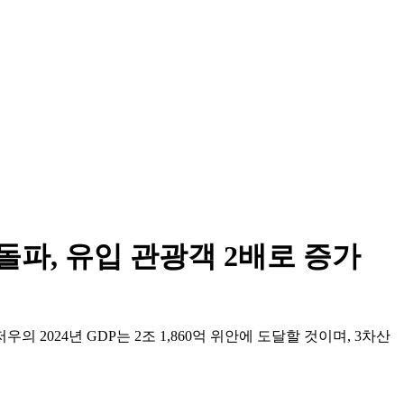
돌파, 유입 관광객 2배로 증가
2024년 GDP는 2조 1,860억 위안에 도달할 것이며, 3차산