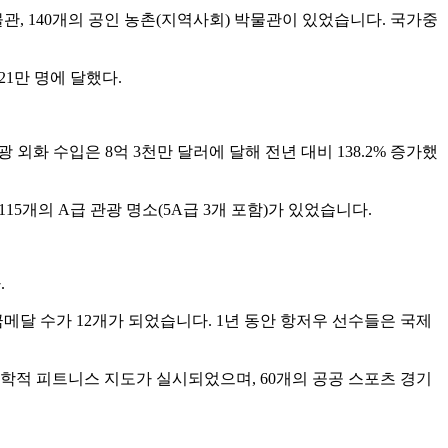
박물관, 140개의 공인 농촌(지역사회) 박물관이 있었습니다. 국가중
21만 명에 달했다.
 외화 수입은 8억 3천만 달러에 달해 전년 대비 138.2% 증가했
115개의 A급 관광 명소(5A급 3개 포함)가 있었습니다.
.
메달 수가 12개가 되었습니다. 1년 동안 항저우 선수들은 국제
 과학적 피트니스 지도가 실시되었으며, 60개의 공공 스포츠 경기