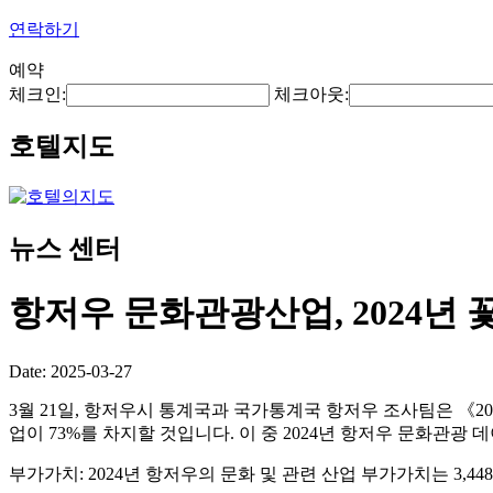
연락하기
예약
체크인:
체크아웃:
호텔지도
뉴스 센터
항저우 문화관광산업, 2024년 
Date: 2025-03-27
3월 21일, 항저우시 통계국과 국가통계국 항저우 조사팀은 《20
업이 73%를 차지할 것입니다. 이 중 2024년 항저우 문화관광
부가가치: 2024년 항저우의 문화 및 관련 산업 부가가치는 3,44