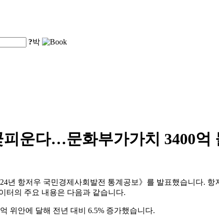
?
박
꽃피운다…문화부가가치 3400억 
24년 항저우 국민경제사회발전 통계공보》를 발표했습니다. 항저우의 
 데이터의 주요 내용은 다음과 같습니다.
8억 위안에 달해 전년 대비 6.5% 증가했습니다.