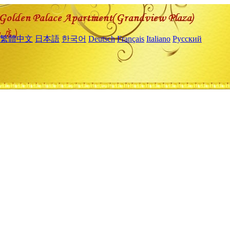
繁體中文
日本語
한국어
Deutsch
Français
Italiano
Русский