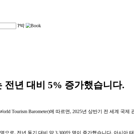
?
박
 전년 대비 5% 증가했습니다.
 Tourism Barometer)에 따르면, 2025년 상반기 전 세계 
명으로, 전년 동기 대비 약 3,300만 명이 증가했습니다. 아시아