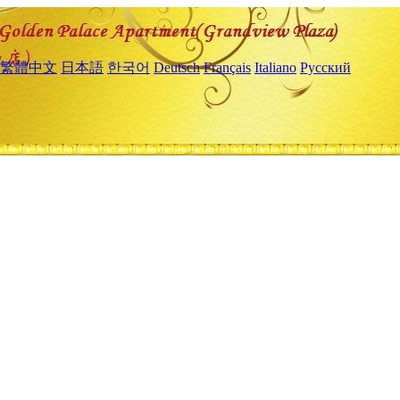
繁體中文
日本語
한국어
Deutsch
Français
Italiano
Русский