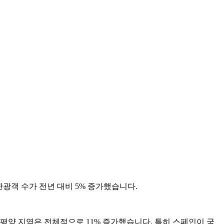
국제 관광객 수가 전년 대비 5% 증가했습니다.
 태평양 지역은 전체적으로 11% 증가했습니다. 특히 스페인이 국