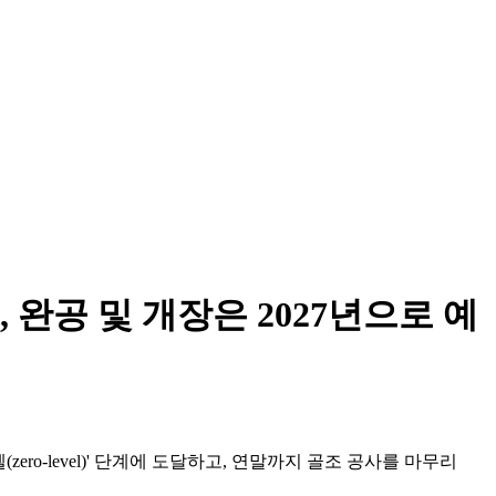
완공 및 개장은 2027년으로 예
벨(zero-level)' 단계에 도달하고, 연말까지 골조 공사를 마무리