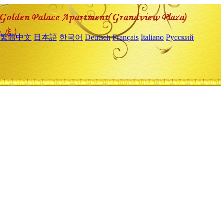
繁體中文
日本語
한국어
Deutsch
Français
Italiano
Русский