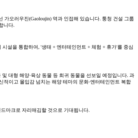
가오러우진(Gaoloujin) 역과 인접해 있습니다. 퉁청 건설 그룹
달합니다.
시설을 통합하여, '생태 + 엔터테인먼트 + 체험 + 휴가'를 중심
 생물 및 대형 해양·육상 동물 등 희귀 동물을 선보일 예정입니다. 과
혁신적이고 몰입감 넘치는 해양 테마의 문화·엔터테인먼트 복합
 랜드마크로 자리매김할 것으로 기대됩니다.