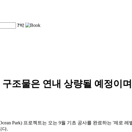
?
박
구조물은 연내 상량될 예정이며, 
g Ocean Park) 프로젝트는 오는 9월 기초 공사를 완료하는 '제로 레
니다.