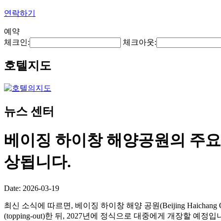
연락하기
예약
체크인:
체크아웃:
호텔지도
뉴스 센터
베이징 하이창 해양공원의 주요 
상됩니다.
Date: 2026-03-19
최신 소식에 따르면, 베이징 하이창 해양 공원(Beijing Haichan
(topping-out)한 뒤, 2027년에 정식으로 대중에게 개장할 예정입