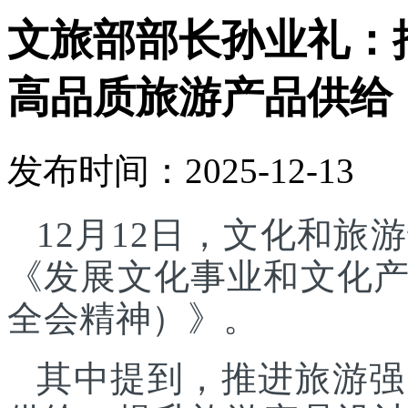
文旅部部长孙业礼：
高品质旅游产品供给
发布时间：2025-12-13
12月12日，文化和
《发展文化事业和文化
全会精神）》。
其中提到，推进旅游强