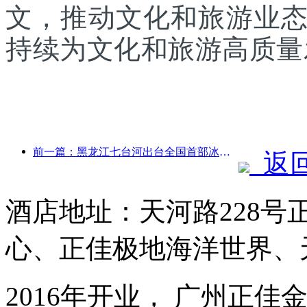
文，推动文化和旅游业
持续为文化和旅游高质量
前一篇：黑龙江七台河出台全国首部冰雪产业法规，鼓励“AI+冰雪”
返
酒店地址：天河路228号
心、正佳极地海洋世界、
2016年开业， 广州正