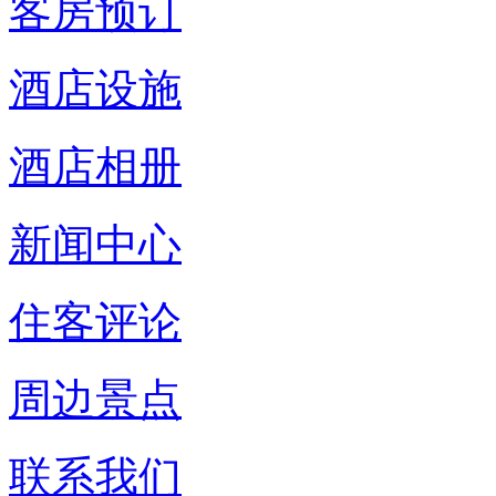
客房预订
酒店设施
酒店相册
新闻中心
住客评论
周边景点
联系我们