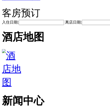
客房预订
入住日期:
离店日期:
酒店地图
新闻中心