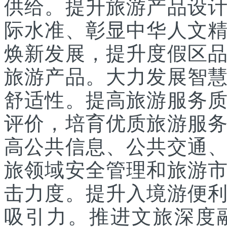
供给。提升旅游产品设
际水准、彰显中华人文
焕新发展，提升度假区
旅游产品。大力发展智
舒适性。提高旅游服务
评价，培育优质旅游服
高公共信息、公共交通
旅领域安全管理和旅游
击力度。提升入境游便
吸引力。推进文旅深度