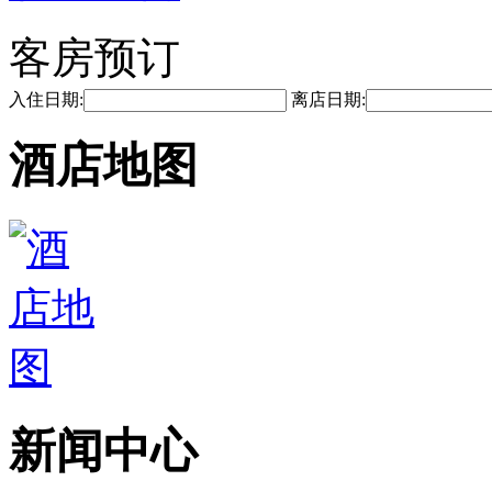
客房预订
入住日期:
离店日期:
酒店地图
新闻中心