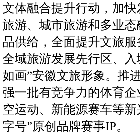
文体融合提升行动，加快
旅游、城市旅游和多业态
品供给，全面提升文旅服
全域旅游发展先行区、入
如画”安徽文旅形象。推
强一批有竞争力的体育企
空运动、新能源赛车等新
字号”原创品牌赛事IP。