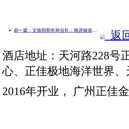
前一篇：文旅部部长孙业礼：推进旅游强国建设，丰富高品质旅游产品供给
返
酒店地址：天河路228号
心、正佳极地海洋世界、
2016年开业， 广州正