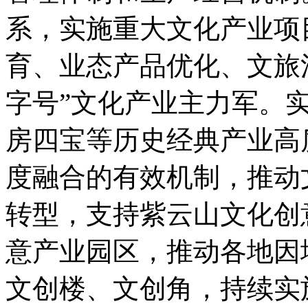
系，实施重大文化产业项
育、业态产品优化、文旅
字号”文化产业主力军。
房四宝等历史经典产业高
度融合的有效机制，推动
转型，支持紫云山文化创
意产业园区，推动各地因
文创楼、文创角，持续实