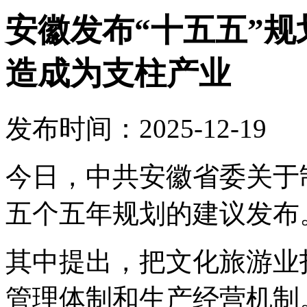
安徽发布“十五五”
造成为支柱产业
发布时间：2025-12-19
今日，中共安徽省委关于
五个五年规划的建议发布
其中提出，把文化旅游业
管理体制和生产经营机制