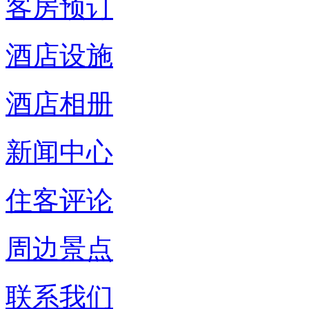
客房预订
酒店设施
酒店相册
新闻中心
住客评论
周边景点
联系我们