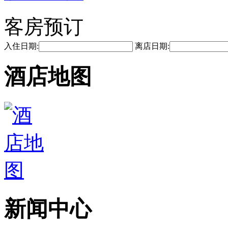
客房预订
入住日期:
离店日期:
酒店地图
新闻中心