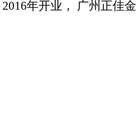
2016年开业， 广州正