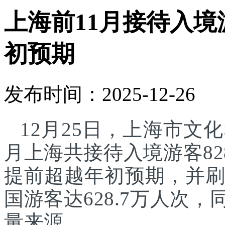
上海前11月接待入境游
初预期
发布时间：2025-12-26
12月25日，上海市文化
月上海共接待入境游客82
提前超越年初预期，并刷
国游客达628.7万人次
量来源。