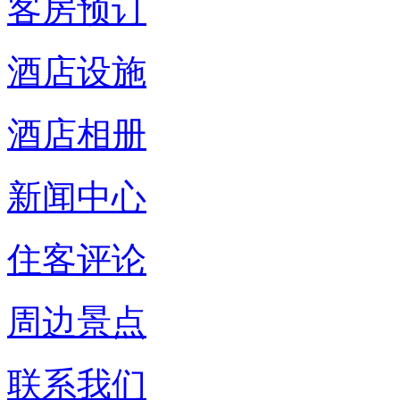
客房预订
酒店设施
酒店相册
新闻中心
住客评论
周边景点
联系我们