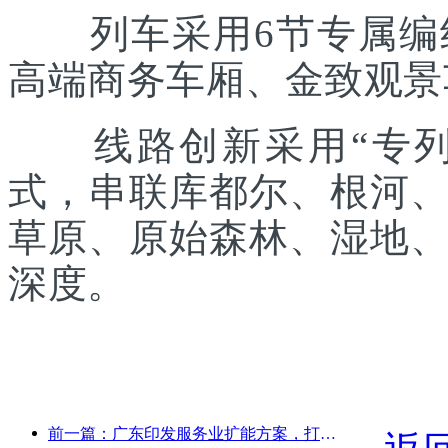
列车采用6节专属编组
高端商务车厢、金致观景
线路创新采用“专列出
式，串联库都尔、根河
草原、原始森林、湿地
深度。
前一篇：广东印发服务业扩能方案，打造大湾区世界级旅游目的地