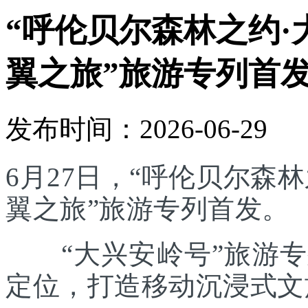
“呼伦贝尔森林之约·
翼之旅”旅游专列首
发布时间：2026-06-29
6月27日，“呼伦贝尔森林
翼之旅”旅游专列首发。
“大兴安岭号”旅游专列
定位，打造移动沉浸式文