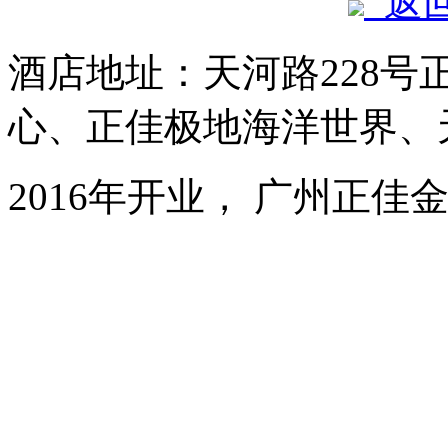
返
酒店地址：天河路228号
心、正佳极地海洋世界、
2016年开业， 广州正