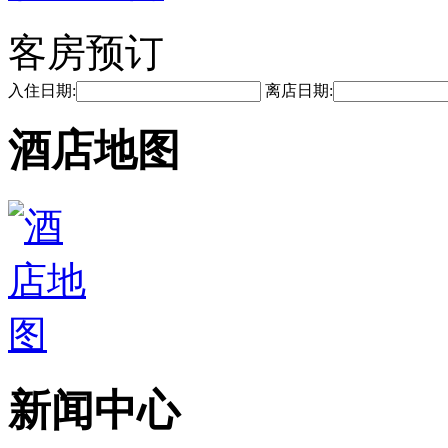
客房预订
入住日期:
离店日期:
酒店地图
新闻中心