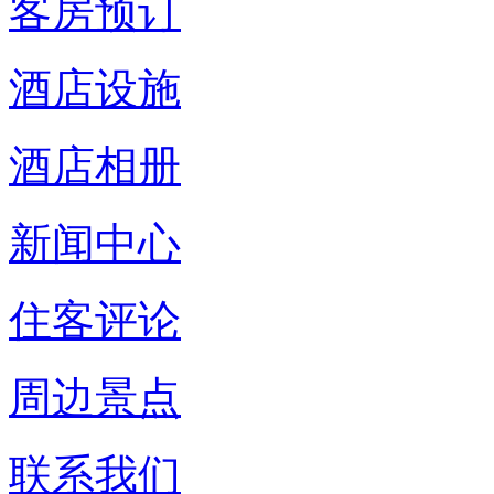
客房预订
酒店设施
酒店相册
新闻中心
住客评论
周边景点
联系我们