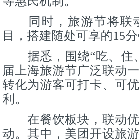
等惠民机制。
同时，旅游节将联动各
目，搭建随处可享的15
据悉，围绕“吃、住、
届上海旅游节广泛联动
转化为游客可打卡、可
利。
在餐饮板块，联动优质
动。其中，美团开设旅