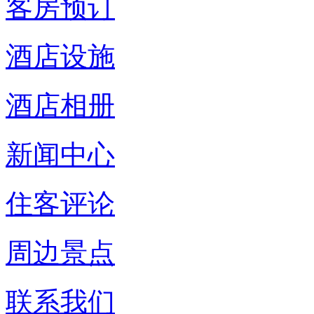
客房预订
酒店设施
酒店相册
新闻中心
住客评论
周边景点
联系我们