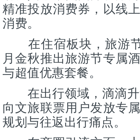
精准投放消费券，以线
消费。
在住宿板块，旅游节联
月金秋推出旅游节专属
与超值优惠套餐。
在出行领域，滴滴升级“
向文旅联票用户发放专
规划与往返出行痛点。