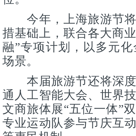
今年，上海旅游节将在
措基础上，联合各大商业
融”专项计划，以多元
场景。
本届旅游节还将深度践
通人工智能大会、世界
文商旅体展“五位一体”
专业运动队参与节庆互