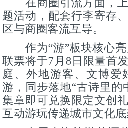
在商圈引流方面，上海
题活动，配套行李寄存
区与商圈客流互导。
作为“游”板块核心亮点
联票将于7月8日限量首
庭、外地游客、文博爱
游，同步落地“古诗里的
集章即可兑换限定文创
互动游玩传递城市文化底