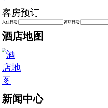
客房预订
入住日期:
离店日期:
酒店地图
新闻中心