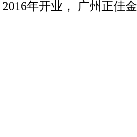
2016年开业， 广州正