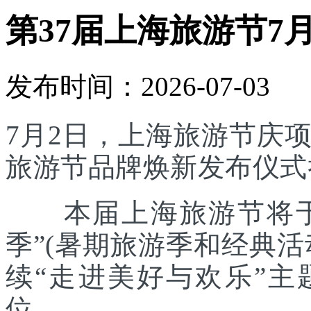
第37届上海旅游节7
发布时间：2026-07-03
7月2日，上海旅游节庆
旅游节品牌焕新发布仪式
本届上海旅游节将于7
季”(暑期旅游季和经典
续“走进美好与欢乐”主
位。