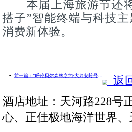
本届上海旅游节还将联
搭子”智能终端与科技
消费新体验。
前一篇：“呼伦贝尔森林之约·大兴安岭号--星光列车·天翼之旅”旅游专列首发
返
酒店地址：天河路228号
心、正佳极地海洋世界、