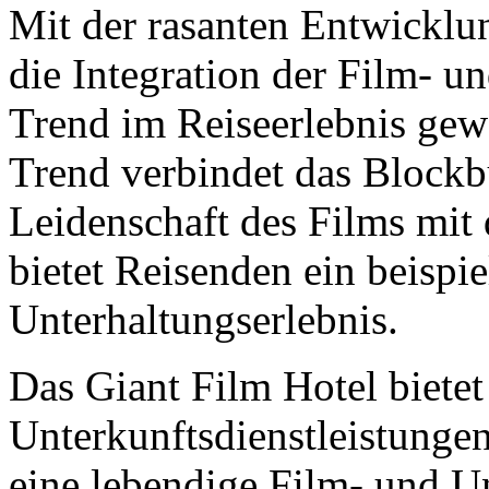
Mit der rasanten Entwicklun
die Integration der Film- u
Trend im Reiseerlebnis gew
Trend verbindet das Blockbu
Leidenschaft des Films mit
bietet Reisenden ein beispie
Unterhaltungserlebnis.
Das Giant Film Hotel bietet
Unterkunftsdienstleistungen
eine lebendige Film- und U