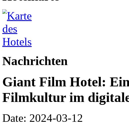
Nachrichten
Giant Film Hotel: Ei
Filmkultur im digital
Date: 2024-03-12