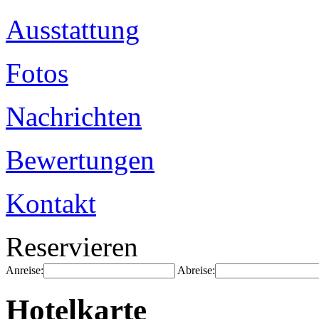
Ausstattung
Fotos
Nachrichten
Bewertungen
Kontakt
Reservieren
Anreise:
Abreise:
Hotelkarte