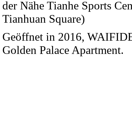
der Nähe Tianhe Sports Cen
Tianhuan Square)
Geöffnet in 2016, WAIFI
Golden Palace Apartment.