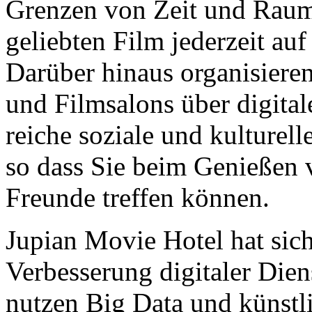
Grenzen von Zeit und Raum
geliebten Film jederzeit auf
Darüber hinaus organisiere
und Filmsalons über digital
reiche soziale und kulturel
so dass Sie beim Genießen 
Freunde treffen können.
Jupian Movie Hotel hat sich
Verbesserung digitaler Dien
nutzen Big Data und künstl