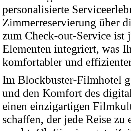
personalisierte Serviceerleb
Zimmerreservierung über di
zum Check-out-Service ist je
Elementen integriert, was I
komfortabler und effiziente
Im Blockbuster-Filmhotel g
und den Komfort des digitale
einen einzigartigen Filmku
schaffen, der jede Reise zu 