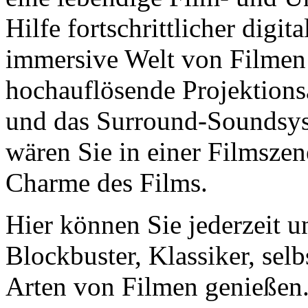
Hilfe fortschrittlicher digi
immersive Welt von Filmen 
hochauflösende Projektions
und das Surround-Soundsys
wären Sie in einer Filmsze
Charme des Films.
Hier können Sie jederzeit u
Blockbuster, Klassiker, sel
Arten von Filmen genießen. 