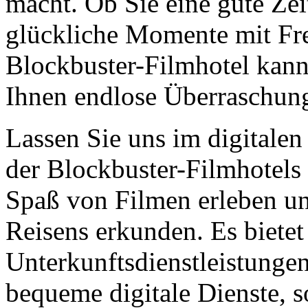
macht. Ob Sie eine gute Zei
glückliche Momente mit Fre
Blockbuster-Filmhotel kann
Ihnen endlose Überraschun
Lassen Sie uns im digitalen
der Blockbuster-Filmhotels
Spaß von Filmen erleben u
Reisens erkunden. Es bietet
Unterkunftsdienstleistungen
bequeme digitale Dienste, s