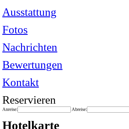
Ausstattung
Fotos
Nachrichten
Bewertungen
Kontakt
Reservieren
Anreise:
Abreise:
Hotelkarte