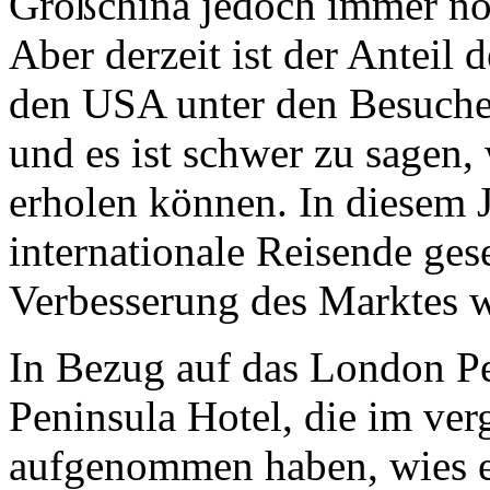
Großchina jedoch immer noc
Aber derzeit ist der Anteil
den USA unter den Besuche
und es ist schwer zu sagen,
erholen können. In diesem J
internationale Reisende ges
Verbesserung des Marktes w
In Bezug auf das London Pe
Peninsula Hotel, die im ve
aufgenommen haben, wies er