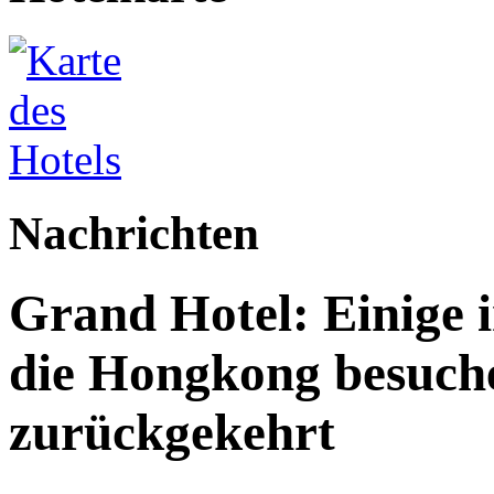
Nachrichten
Grand Hotel: Einige i
die Hongkong besuche
zurückgekehrt