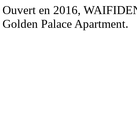
Ouvert en 2016, WAIFIDE
Golden Palace Apartment.