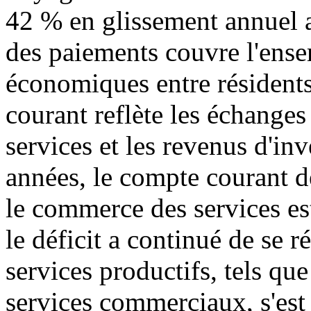
42 % en glissement annuel 
des paiements couvre l'ense
économiques entre résidents
courant reflète les échanges
services et les revenus d'in
années, le compte courant d
le commerce des services est
le déficit a continué de se r
services productifs, tels que
services commerciaux, s'est