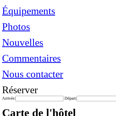
Équipements
Photos
Nouvelles
Commentaires
Nous contacter
Réserver
Arrivée:
Départ:
Carte de l'hôtel