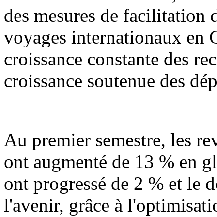
des mesures de facilitation d
voyages internationaux en 
croissance constante des rec
croissance soutenue des dép
Au premier semestre, les r
ont augmenté de 13 % en gl
ont progressé de 2 % et le 
l'avenir, grâce à l'optimisat