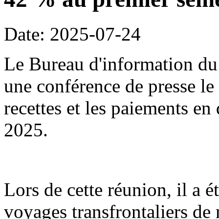
Date: 2025-07-24
Le Bureau d'information du 
une conférence de presse le 2
recettes et les paiements en
2025.
Lors de cette réunion, il a é
voyages transfrontaliers d