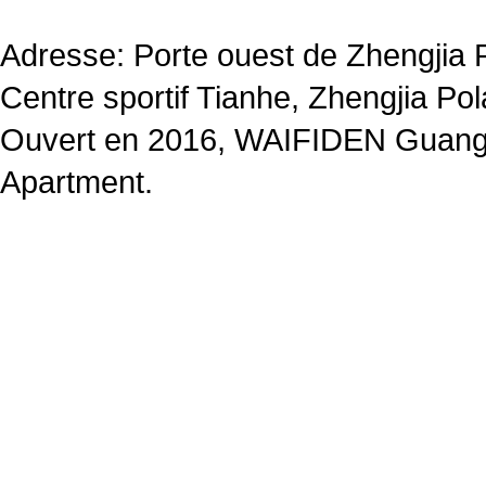
Adresse: Porte ouest de Zhengjia 
Centre sportif Tianhe, Zhengjia Po
Ouvert en 2016, WAIFIDEN Guang
Apartment.