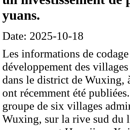
yuans.
Date: 2025-10-18
Les informations de codage 
développement des villages 
dans le district de Wuxing,
ont récemment été publiées. 
groupe de six villages admin
Wuxing, sur la rive sud du l