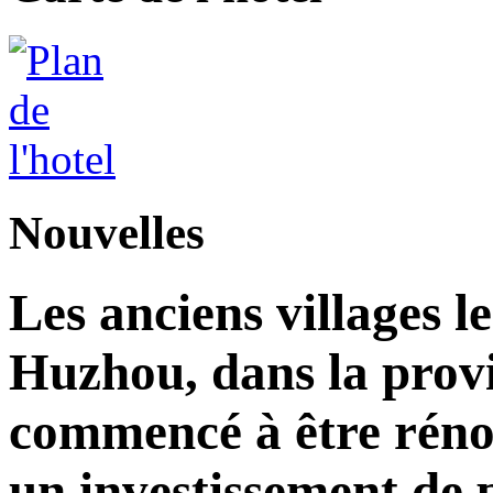
Nouvelles
Les anciens villages l
Huzhou, dans la prov
commencé à être réno
un investissement de 