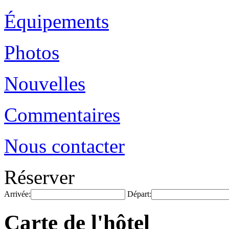
Équipements
Photos
Nouvelles
Commentaires
Nous contacter
Réserver
Arrivée:
Départ:
Carte de l'hôtel