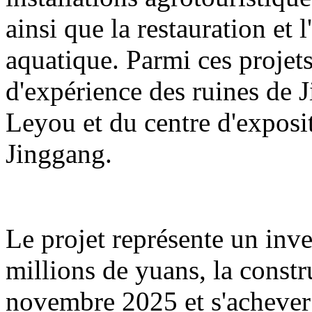
ainsi que la restauration et 
aquatique. Parmi ces projets
d'expérience des ruines de 
Leyou et du centre d'exposit
Jinggang.
Le projet représente un inv
millions de yuans, la const
novembre 2025 et s'acheve