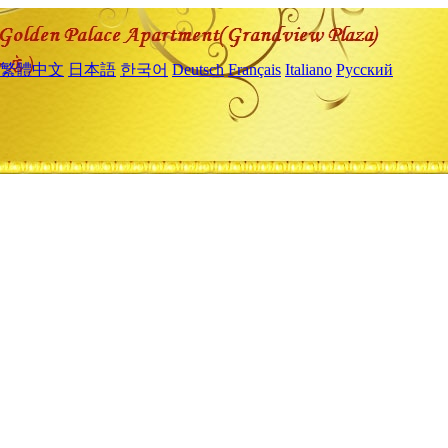
繁體中文
日本語
한국어
Deutsch
Français
Italiano
Русский