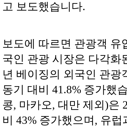
고 보도했습니다.
보도에 따르면 관광객 유
국인 관광 시장은 다각화된
년 베이징의 외국인 관광객
동기 대비 41.8% 증가했
콩, 마카오, 대만 제외)은 
비 43% 증가했으며, 유럽