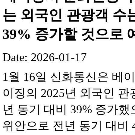
는 외국인 관광객 수는
39% 증가할 것으로 
Date: 2026-01-17
1월 16일 신화통신은 베
이징의 2025년 외국인 관
년 동기 대비 39% 증가했
위안으로 전년 동기 대비 