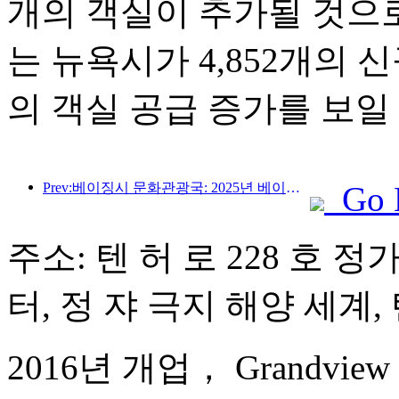
개의 객실이 추가될 것으
는 뉴욕시가 4,852개의 
의 객실 공급 증가를 보일
Prev:베이징시 문화관광국: 2025년 베이징을 방문하는 외국인 관광객 수는 548만 명으로 전년 대비 39% 증가할 것으로 예상됩니다.
Go 
주소: 텐 허 로 228 호 정
터, 정 쟈 극지 해양 세계, 
2016년 개업， Grandview Go