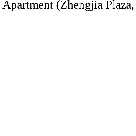
Apartment (Zhengjia Plaza, 