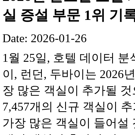
실 증설 부문 1위 기
Date: 2026-01-26
1월 25일, 호텔 데이터 
이, 런던, 두바이는 2026
장 많은 객실이 추가될 
7,457개의 신규 객실이 
가장 많은 객실이 들어설 것