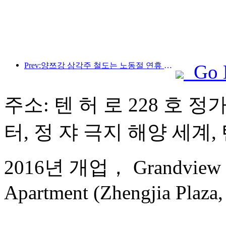
Prev:양쯔강 삼각주 철도는 노동절 연휴 기간 동안 2,138만 명이 넘는 승객을 수송했습니다.
Go 
주소: 텐 허 로 228 호 정
터, 정 쟈 극지 해양 세계, 
2016년 개업， Grandview Go
Apartment (Zhengjia Plaza, 