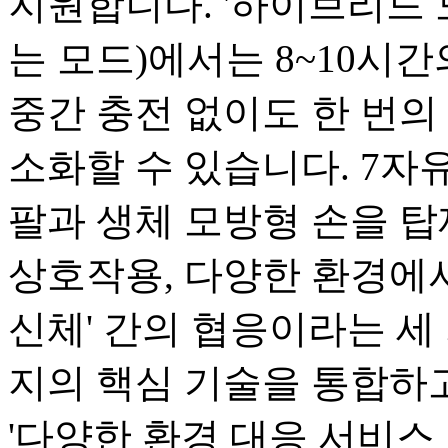
지원합니다. '하이브리드 
는 모드)에서는 8~10시
중간 충전 없이도 한 번의 
소화할 수 있습니다. 7자유
팔과 생체 모방형 손을 탑
상호작용, 다양한 환경에서
신체' 간의 협응이라는 세 
지의 핵심 기술을 통합하고
'다양한 환경 대응 서비스