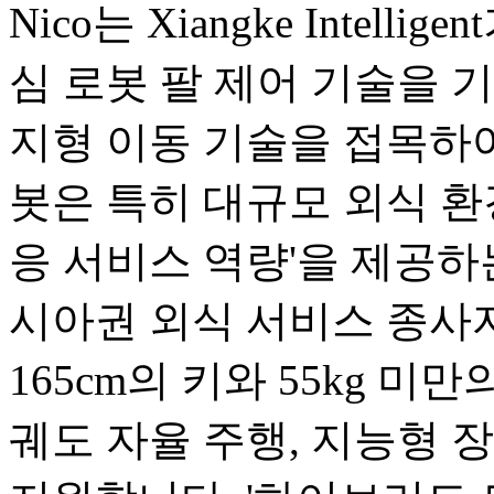
Nico는 Xiangke Intel
심 로봇 팔 제어 기술을 기반으로
지형 이동 기술을 접목하여
봇은 특히 대규모 외식 환
응 서비스 역량'을 제공하
시아권 외식 서비스 종사
165cm의 키와 55kg 미
궤도 자율 주행, 지능형 