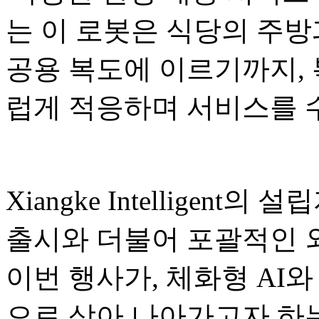
는 이 로봇은 식당의 주방
공용 복도에 이르기까지,
럽게 적응하며 서비스를 
Xiangke Intelligent의
출시와 더불어 포괄적인 
이번 행사가, 체화형 AI와
으로 삼아 나아가고자 하는