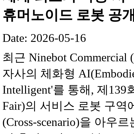
휴머노이드 로봇 공
Date: 2026-05-16
최근 Ninebot Commercial (B
자사의 체화형 AI(Embodied
Intelligent'를 통해, 제
Fair)의 서비스 로봇 구
(Cross-scenario)을