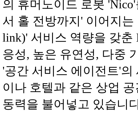
의 휴머노이드 로봇 'Nic
서 홀 전방까지' 이어지는 1
link)' 서비스 역량을 갖
응성, 높은 유연성, 다중
'공간 서비스 에이전트'의
이나 호텔과 같은 상업 
동력을 불어넣고 있습니다