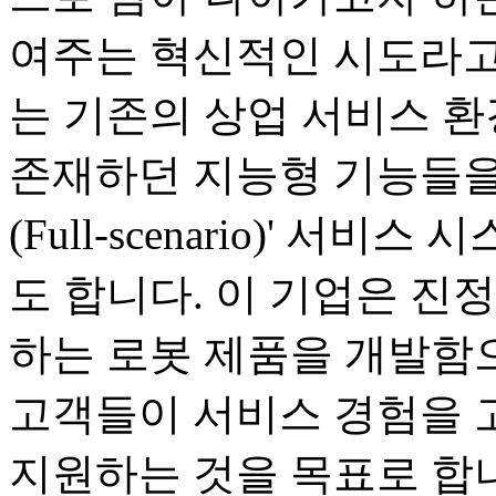
여주는 혁신적인 시도라고
는 기존의 상업 서비스 
존재하던 지능형 기능들을
(Full-scenario)' 
도 합니다. 이 기업은 진
하는 로봇 제품을 개발함으
고객들이 서비스 경험을 
지원하는 것을 목표로 합