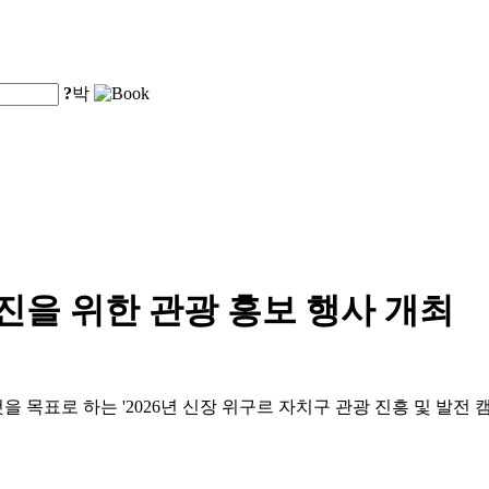
?
박
증진을 위한 관광 홍보 행사 개최
것을 목표로 하는 '2026년 신장 위구르 자치구 관광 진흥 및 발