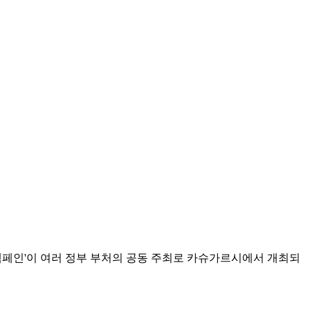
전 캠페인'이 여러 정부 부처의 공동 주최로 카슈가르시에서 개최되