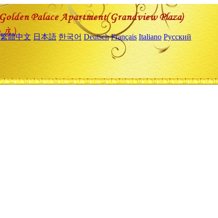
繁體中文
日本語
한국어
Deutsch
Français
Italiano
Русский