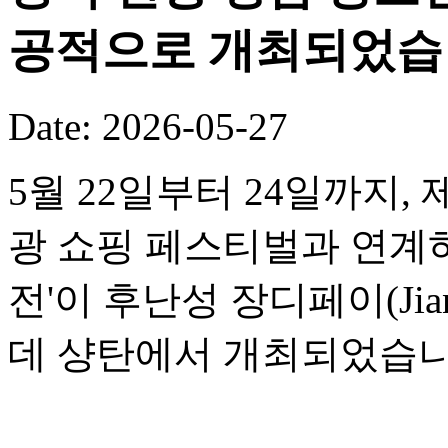
공적으로 개최되었습
Date: 2026-05-27
5월 22일부터 24일까지,
광 쇼핑 페스티벌과 연계하여
전'이 후난성 장디페이(Jia
데 샹탄에서 개최되었습니