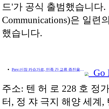
드'가 공식 출범했습니다. 
Communications)은
했습니다.
Prev:신장 카슈가르, 민족 간 교류 증진을 위한 관광 홍보 행사 개최
Go 
주소: 텐 허 로 228 호 정
터, 정 쟈 극지 해양 세계, 