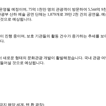
 운영될 예정이며, 75억 1천만 명의 관광객이 방문하여 5,544
부 산하 예술 공연 단체는 1,879개로 39만 2천 건의 공연을, 예
될 것으로 예상됩니다.
이 진행 중이며, 보호 기관들의 활동 건수가 증가하는 추세를 보
다.
 새로운 형태의 문화관광 개발이 활발해졌습니다. 국내 관광 여
곳이 들어설 것으로 예상됩니다.
 극지 해양 세계, 텐 환 광장)