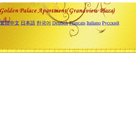
繁體中文
日本語
한국어
Deutsch
Français
Italiano
Русский