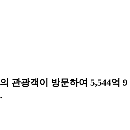
의 관광객이 방문하여 5,544억 9
.