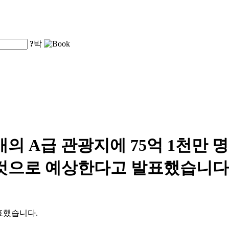
?
박
4개의 A급 관광지에 75억 1천만 명
 것으로 예상한다고 발표했습니다
발표했습니다.