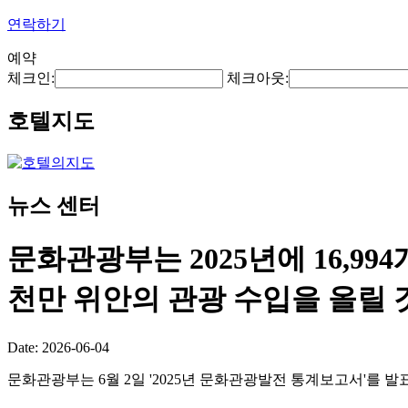
연락하기
예약
체크인:
체크아웃:
호텔지도
뉴스 센터
문화관광부는 2025년에 16,99
천만 위안의 관광 수입을 올릴
Date: 2026-06-04
문화관광부는 6월 2일 '2025년 문화관광발전 통계보고서'를 