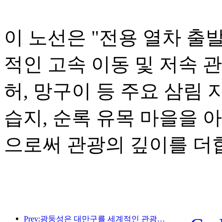
이 노선은 "전용 열차 출
적인 고속 이동 및 저속 
허, 망구이 등 주요 삼림 
습지, 순록 유목 마을을 
으로써 관광의 깊이를 더
Prev:광둥성은 대만구를 세계적인 관광지로 만들기 위한 서비스 산업 역량 확충 계획을 발표했습니다.