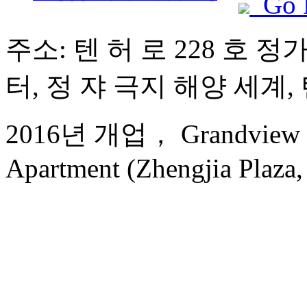
Go 
주소: 텐 허 로 228 호 정
터, 정 쟈 극지 해양 세계, 
2016년 개업， Grandview Go
Apartment (Zhengjia Plaza, 