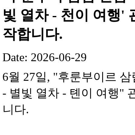
빛 열차 - 천이 여행
작합니다.
Date: 2026-06-29
6월 27일, "후룬부이르 
- 별빛 열차 - 톈이 여행
니다.