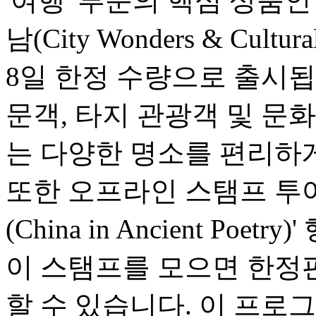
'여행' 부문의 핵심 상품
남(City Wonders & Cultu
8일 한정 수량으로 출시됩
문객, 타지 관광객 및 문
는 다양한 명소를 편리하게
또한 오프라인 스탬프 투어
(China in Ancient Po
이 스탬프를 모으면 한정
할 수 있습니다. 이 프로그