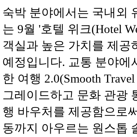
숙박 분야에서는 국내외 
는 9월 '호텔 위크(Hotel
객실과 높은 가치를 제공
예정입니다. 교통 분야에서는
한 여행 2.0(Smooth Travel
그레이드하고 문화 관광 
행 바우처를 제공함으로써,
동까지 아우르는 원스톱 