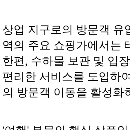
상업 지구로의 방문객 유
역의 주요 쇼핑가에서는 
한편, 수하물 보관 및 입
편리한 서비스를 도입하여
의 방문객 이동을 활성화