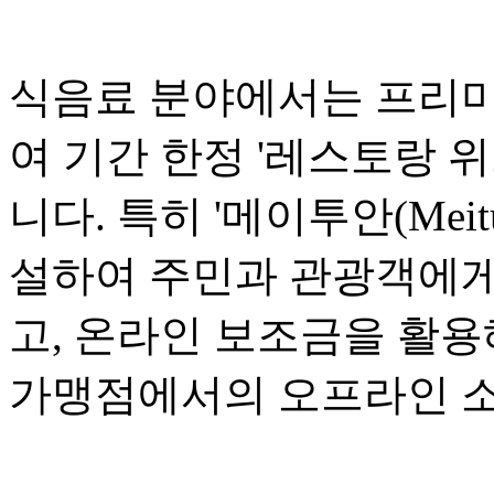
식음료 분야에서는 프리미
여 기간 한정 '레스토랑 위크(R
니다. 특히 '메이투안(Mei
설하여 주민과 관광객에게
고, 온라인 보조금을 활용
가맹점에서의 오프라인 소