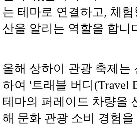
는 테마로 연결하고, 체험
산을 알리는 역할을 합니다
올해 상하이 관광 축제는
하여 '트래블 버디(Travel
테마의 퍼레이드 차량을 선
해 문화 관광 소비 경험을