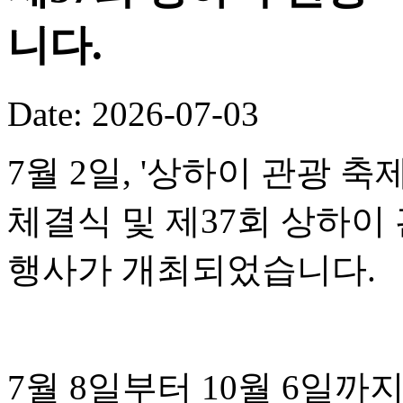
니다.
Date: 2026-07-03
7월 2일, '상하이 관광 
체결식 및 제37회 상하이
행사가 개최되었습니다.
7월 8일부터 10월 6일까