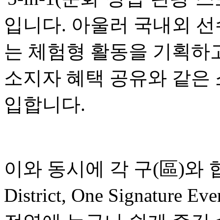
입니다. 아울러 국내외 선
는 체험형 활동을 기획하고
소지자 혜택 공유와 같은
입합니다.
이와 동시에 각 구(區)와 협
District, One Signatu