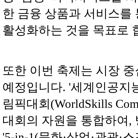
한 금융 상품과 서비스를 
활성화하는 것을 목표로 
또한 이번 축제는 시장 중
예정입니다. '세계인공지능회
림픽대회(WorldSkills Co
대회의 자원을 통합하여,
'5-in-1(문화·상업·관광