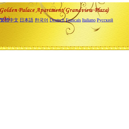
繁體中文
日本語
한국어
Deutsch
Français
Italiano
Русский