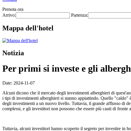
Prenota ora
Arrivo:
Partenza:
Mappa dell'hotel
Notizia
Per primi si investe e gli alberg
Date: 2024-11-07
Alcuni dicono che il mercato degli investimenti alberghieri di quest'
i tipi di investimenti alberghieri si stanno appiattindo. Quello "caldo" 
degli investimenti a un nuovo livello. Tuttavia, il grande afflusso di 
complessi, e gli investitori non possono che essere più cauti di fronte 
Tuttavia, alcuni investitori hanno scoperto il segreto per investire in