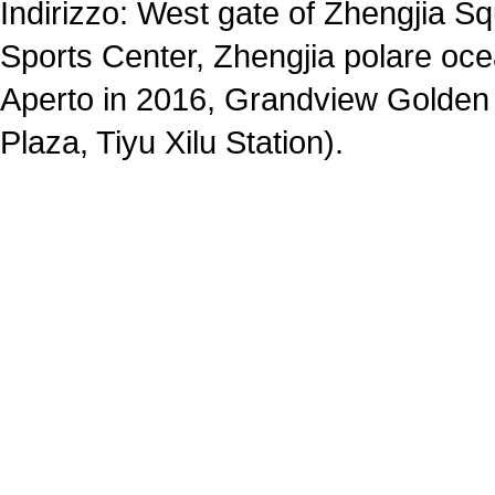
Indirizzo: West gate of Zhengjia S
Sports Center, Zhengjia polare oc
Aperto in 2016, Grandview Golden
Plaza, Tiyu Xilu Station).