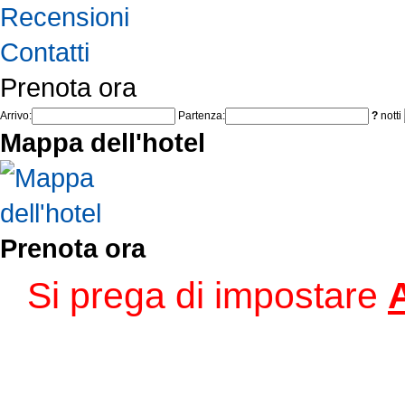
Recensioni
Contatti
Prenota ora
Arrivo:
Partenza:
?
notti
Mappa dell'hotel
Prenota ora
Si prega di impostare