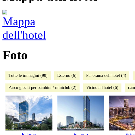
Foto
Tutte le immagini (90)
Esterno (6)
Panorama dell'hotel (4)
Parco giochi per bambini / miniclub (2)
Vicino all'hotel (6)
cam
Esterno
Esterno
Este