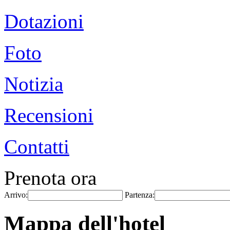
Dotazioni
Foto
Notizia
Recensioni
Contatti
Prenota ora
Arrivo:
Partenza:
Mappa dell'hotel