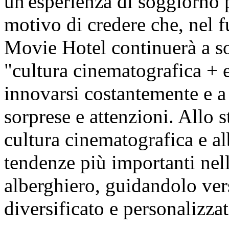
un'esperienza di soggiorno 
motivo di credere che, nel f
Movie Hotel continuerà a so
"cultura cinematografica + 
innovarsi costantemente e a 
sorprese e attenzioni. Allo s
cultura cinematografica e al
tendenze più importanti nell
alberghiero, guidandolo ver
diversificato e personalizzat