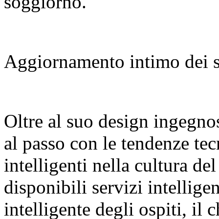
soggiorno.
Aggiornamento intimo dei se
Oltre al suo design ingegno
al passo con le tendenze tec
intelligenti nella cultura de
disponibili servizi intellige
intelligente degli ospiti, i