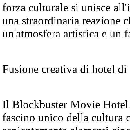
forza culturale si unisce all
una straordinaria reazione c
un'atmosfera artistica e un f
Fusione creativa di hotel di
Il Blockbuster Movie Hotel
fascino unico della cultura 