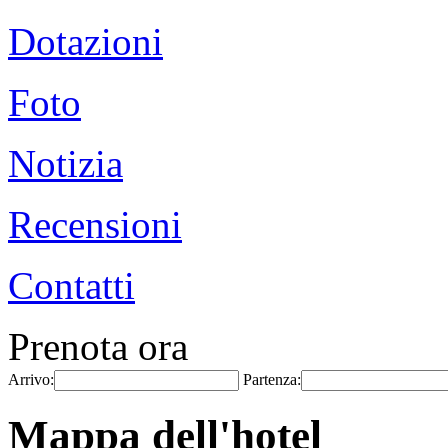
Dotazioni
Foto
Notizia
Recensioni
Contatti
Prenota ora
Arrivo:
Partenza:
Mappa dell'hotel