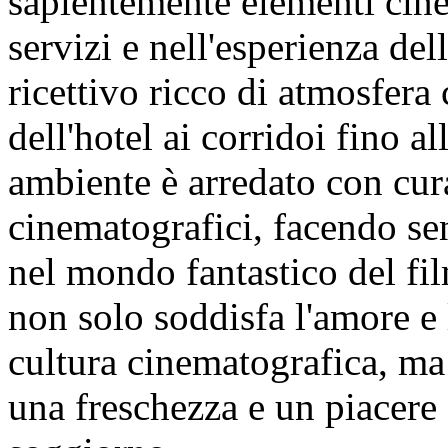
sapientemente elementi cine
servizi e nell'esperienza de
ricettivo ricco di atmosfera
dell'hotel ai corridoi fino a
ambiente è arredato con cura
cinematografici, facendo sen
nel mondo fantastico del fi
non solo soddisfa l'amore e l
cultura cinematografica, ma
una freschezza e un piacere 