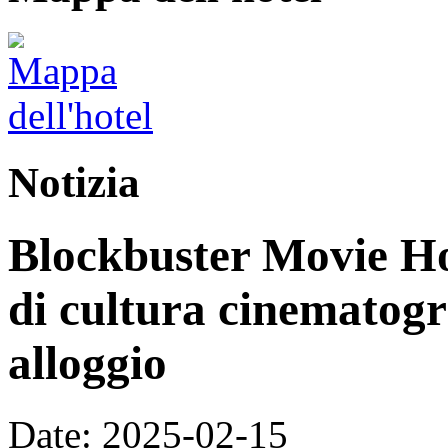
Notizia
Blockbuster Movie Hot
di cultura cinematogr
alloggio
Date: 2025-02-15