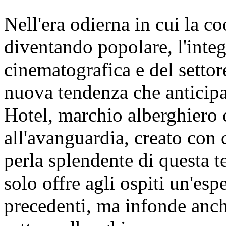
Nell'era odierna in cui la co
diventando popolare, l'integ
cinematografica e del setto
nuova tendenza che anticip
Hotel, marchio alberghiero 
all'avanguardia, creato con 
perla splendente di questa t
solo offre agli ospiti un'es
precedenti, ma infonde anche