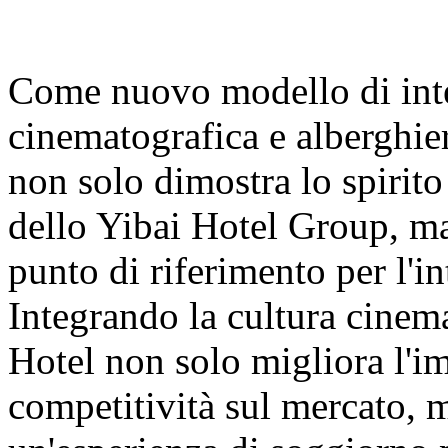
Come nuovo modello di inte
cinematografica e alberghie
non solo dimostra lo spirit
dello Yibai Hotel Group, m
punto di riferimento per l'in
Integrando la cultura cinem
Hotel non solo migliora l'i
competitività sul mercato, m