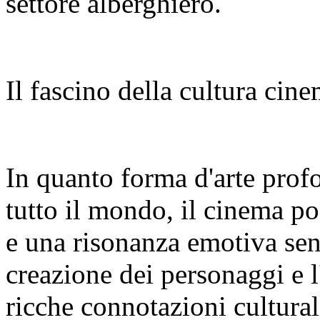
settore alberghiero.
Il fascino della cultura cin
In quanto forma d'arte pro
tutto il mondo, il cinema po
e una risonanza emotiva senz
creazione dei personaggi e l
ricche connotazioni cultural