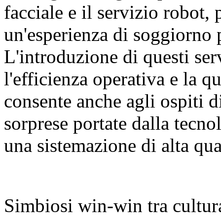
facciale e il servizio robot, 
un'esperienza di soggiorno 
L'introduzione di questi ser
l'efficienza operativa e la qu
consente anche agli ospiti d
sorprese portate dalla tecn
una sistemazione di alta qua
Simbiosi win-win tra cultur