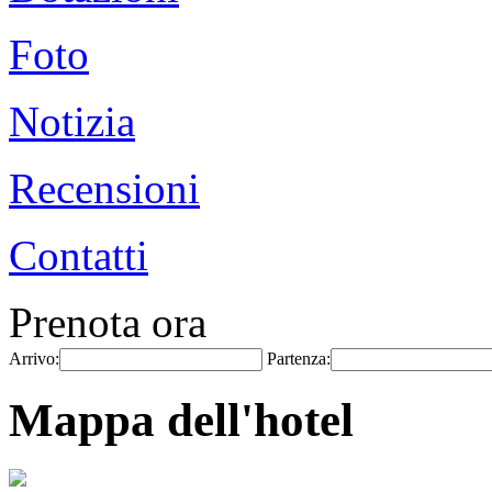
Foto
Notizia
Recensioni
Contatti
Prenota ora
Arrivo:
Partenza:
Mappa dell'hotel