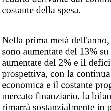
costante della spesa.
Nella prima metà dell'anno, l
sono aumentate del 13% su 
aumentate del 2% e il defic
prospettiva, con la continua
economica e il costante prog
mercato finanziario, la bil
rimarrà sostanzialmente in 