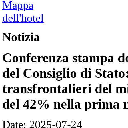
Notizia
Conferenza stampa del
del Consiglio di Stato:
transfrontalieri del 
del 42% nella prima 
Date: 2025-07-24